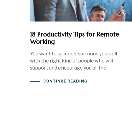
18 Productivity Tips for Remote
Working
You want to succeed, surround yourself
with the right kind of people who will
support and encourage you all the
CONTINUE READING