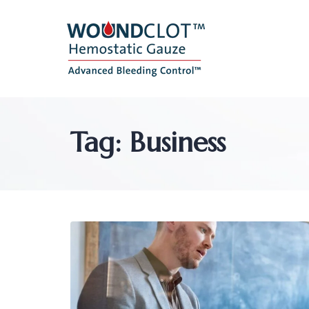
Tag: Business