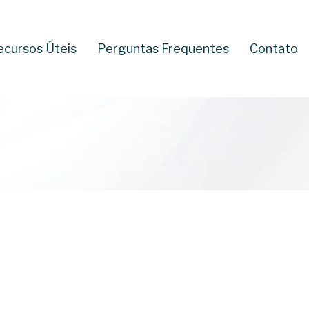
ecursos Úteis
Perguntas Frequentes
Contato