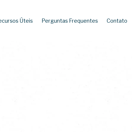
ecursos Úteis
Perguntas Frequentes
Contato