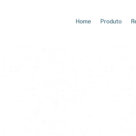
Home
Produto
R